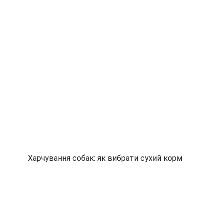
Харчування собак: як вибрати сухий корм