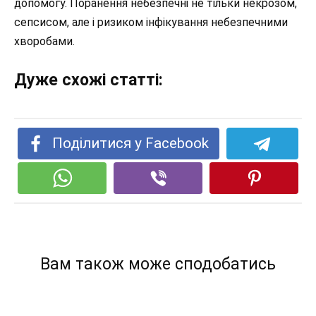
допомогу. Поранення небезпечні не тільки некрозом,
сепсисом, але і ризиком інфікування небезпечними
хворобами.
Дуже схожі статті:
Поділитися у Facebook
Вам також може сподобатись