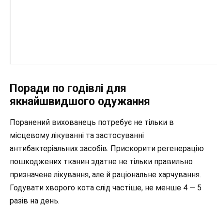
Поради по годівлі для
якнайшвидшого одужання
Поранений вихованець потребує не тільки в
місцевому лікуванні та застосуванні
антибактеріальних засобів. Прискорити регенерацію
пошкоджених тканин здатне не тільки правильно
призначене лікування, але й раціональне харчування.
Годувати хворого кота слід частіше, не менше 4 — 5
разів на день.