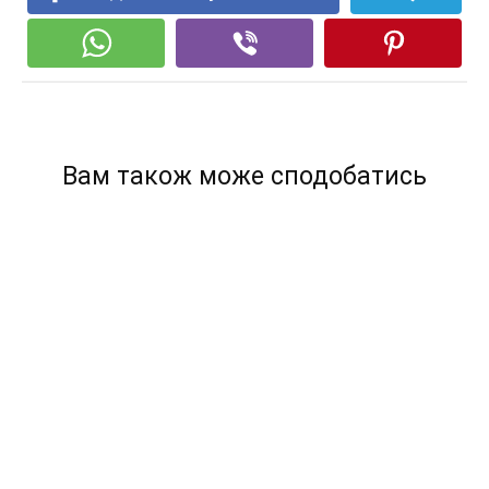
Вам також може сподобатись