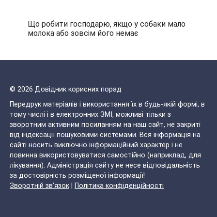
Що робити господарю, якщо у собаки мало
молока або зовсім його немає
© 2026 Довідник корисних порад
Передрук матеріалів і використання їх в будь-якій формі, в
тому числі і в електронних ЗМІ, можливі тільки з
зворотним активним посиланням на наш сайт, не закриті
від індексації пошуковими системами. Вся інформація на
сайті носить виключно інформаційний характер і не
повинна використовуватися самостійно (наприклад, для
лікування). Адміністрація сайту не несе відповідальність
за достовірність розміщеної інформації!
Зворотній зв’язок
|
Політика конфіденційності