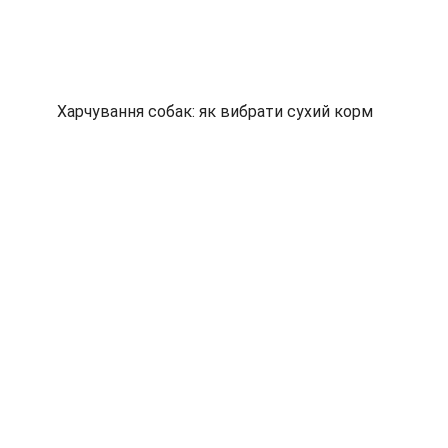
Харчування собак: як вибрати сухий корм