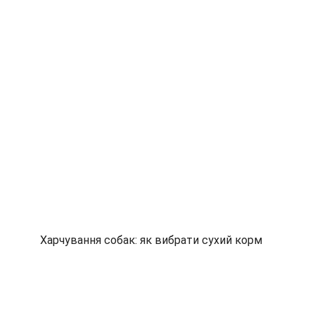
Харчування собак: як вибрати сухий корм