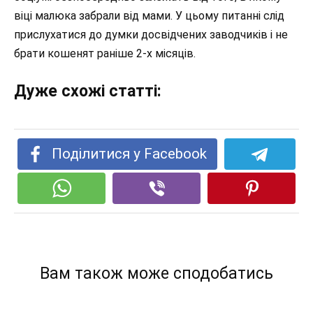
віці малюка забрали від мами. У цьому питанні слід
прислухатися до думки досвідчених заводчиків і не
брати кошенят раніше 2-х місяців.
Дуже схожі статті:
Поділитися у Facebook
Вам також може сподобатись