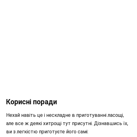
Корисні поради
Нехай навіть це і нескладне в приготуванні ласощі,
але все ж деякі хитрощі тут присутні. Дізнавшись їх,
ви з легкістю приготуєте його самі: