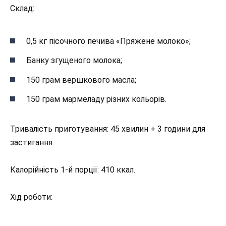
Склад:
0,5 кг пісочного печива «Пряжене молоко»;
Банку згущеного молока;
150 грам вершкового масла;
150 грам мармеладу різних кольорів.
Тривалість приготування: 45 хвилин + 3 години для
застигання.
Калорійність 1-й порції: 410 ккал.
Хід роботи: