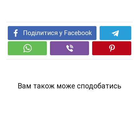
Поділитися у Facebook
Вам також може сподобатись